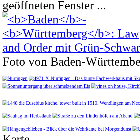
geöffneten Fenster ...
Foto von Baden-Württembe
Karte