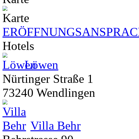
ERÖFFNUNGSANSPRACH
Hotels
Löwen
Nürtinger Straße 1
73240 Wendlingen
Villa Behr