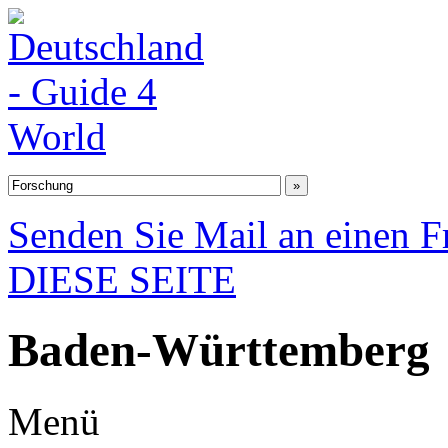
Senden Sie Mail an einen F
DIESE SEITE
Baden-Württemberg
Menü