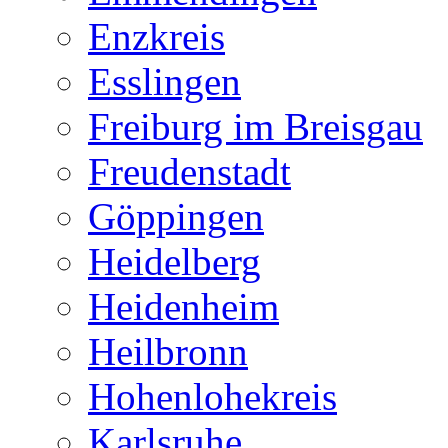
Enzkreis
Esslingen
Freiburg im Breisgau
Freudenstadt
Göppingen
Heidelberg
Heidenheim
Heilbronn
Hohenlohekreis
Karlsruhe