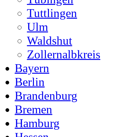
Tuttlingen
Ulm
Waldshut
Zollernalbkreis
Bayern
Berlin
Brandenburg
Bremen
Hamburg
Hessen