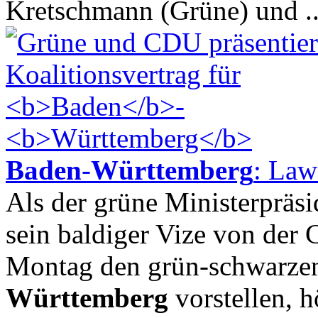
Kretschmann (Grüne) und ..
Baden
-
Württemberg
: Law
Als der grüne Ministerpräs
sein baldiger Vize von der
Montag den grün-schwarzen
Württemberg
vorstellen, h