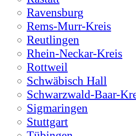
Ravensburg
Rems-Murr-Kreis
Reutlingen
Rhein-Neckar-Kreis
Rottweil
Schwäbisch Hall
Schwarzwald-Baar-Kre
Sigmaringen
Stuttgart
Tübingen