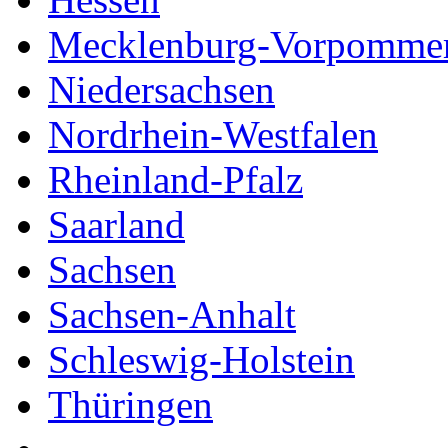
Mecklenburg-Vorpomme
Niedersachsen
Nordrhein-Westfalen
Rheinland-Pfalz
Saarland
Sachsen
Sachsen-Anhalt
Schleswig-Holstein
Thüringen