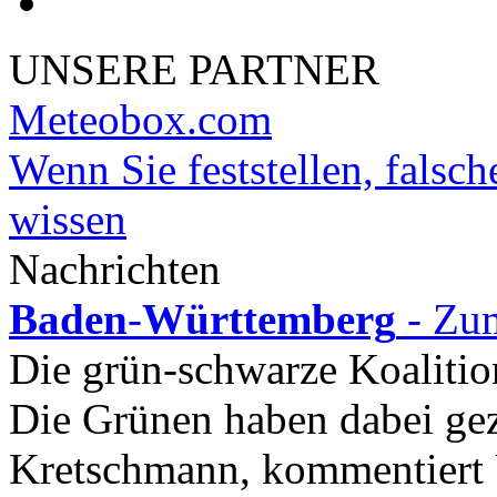
UNSERE PARTNER
Meteobox.com
Wenn Sie feststellen, falsch
wissen
Nachrichten
Baden
-
Württemberg
- Zu
Die grün-schwarze Koalitio
Die Grünen haben dabei geze
Kretschmann, kommentiert