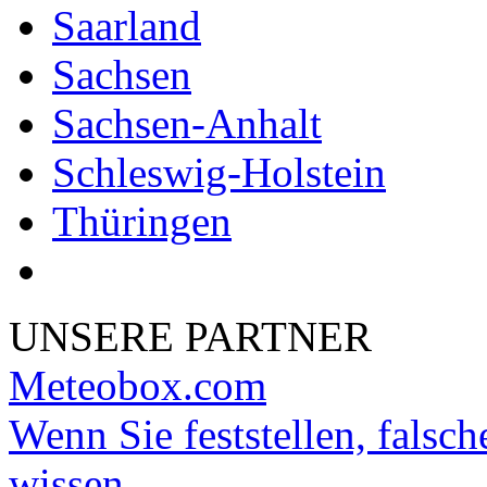
Saarland
Sachsen
Sachsen-Anhalt
Schleswig-Holstein
Thüringen
UNSERE PARTNER
Meteobox.com
Wenn Sie feststellen, falsch
wissen