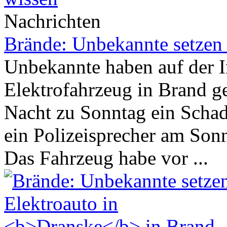
Nachrichten
Brände: Unbekannte setzen 
Unbekannte haben auf der 
Elektrofahrzeug in Brand ge
Nacht zu Sonntag ein Scha
ein Polizeisprecher am Son
Das Fahrzeug habe vor ...