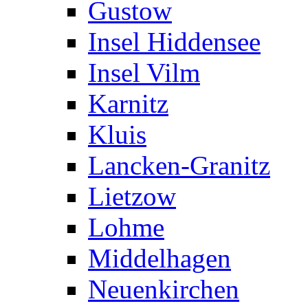
Gustow
Insel Hiddensee
Insel Vilm
Karnitz
Kluis
Lancken-Granitz
Lietzow
Lohme
Middelhagen
Neuenkirchen