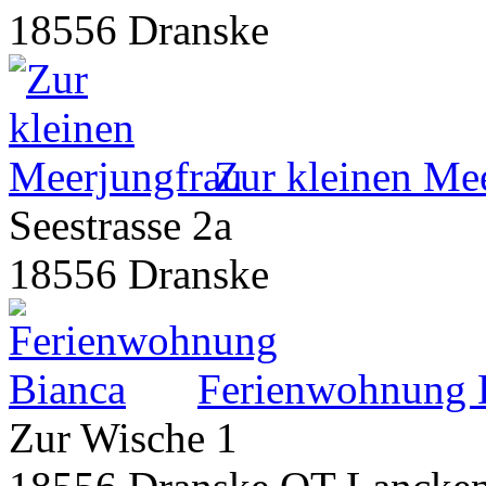
18556 Dranske
Zur kleinen Me
Seestrasse 2a
18556 Dranske
Ferienwohnung 
Zur Wische 1