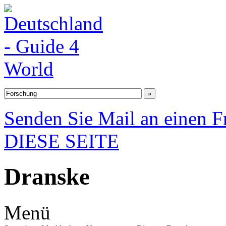
Senden Sie Mail an einen F
DIESE SEITE
Dranske
Menü