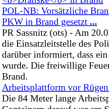
POL-NB: Vorsätzliche Bran
PKW in Brand gesetzt
...
PR Sassnitz (ots) - Am 20
die Einsatzleitstelle des P
darüber informiert, dass ein
wurde. Die freiwillige Feu
Brand.
Arbeitsplattform vor Rügen 
Die 84 Meter lange Arbeits