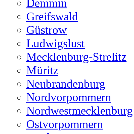
Demmin
Greifswald
Güstrow
Ludwigslust
Mecklenburg-Strelitz
Müritz
Neubrandenburg
Nordvorpommern
Nordwestmecklenburg
Ostvorpommern