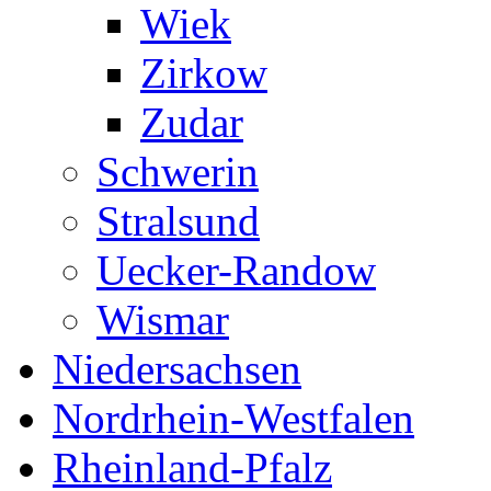
Wiek
Zirkow
Zudar
Schwerin
Stralsund
Uecker-Randow
Wismar
Niedersachsen
Nordrhein-Westfalen
Rheinland-Pfalz