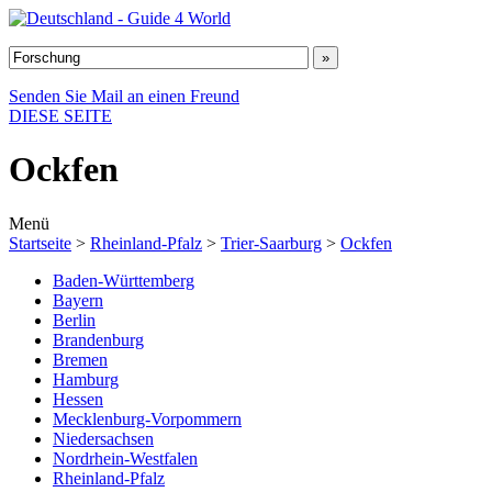
Senden Sie Mail an einen Freund
DIESE SEITE
Ockfen
Menü
Startseite
>
Rheinland-Pfalz
>
Trier-Saarburg
>
Ockfen
Baden-Württemberg
Bayern
Berlin
Brandenburg
Bremen
Hamburg
Hessen
Mecklenburg-Vorpommern
Niedersachsen
Nordrhein-Westfalen
Rheinland-Pfalz