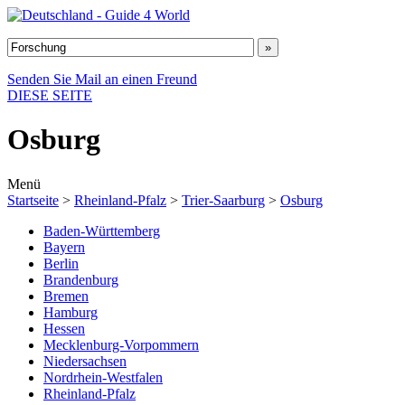
Senden Sie Mail an einen Freund
DIESE SEITE
Osburg
Menü
Startseite
>
Rheinland-Pfalz
>
Trier-Saarburg
>
Osburg
Baden-Württemberg
Bayern
Berlin
Brandenburg
Bremen
Hamburg
Hessen
Mecklenburg-Vorpommern
Niedersachsen
Nordrhein-Westfalen
Rheinland-Pfalz