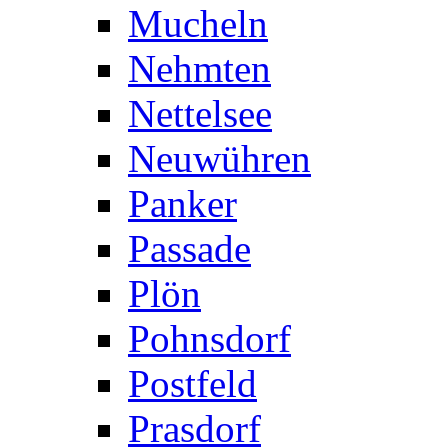
Mucheln
Nehmten
Nettelsee
Neuwühren
Panker
Passade
Plön
Pohnsdorf
Postfeld
Prasdorf