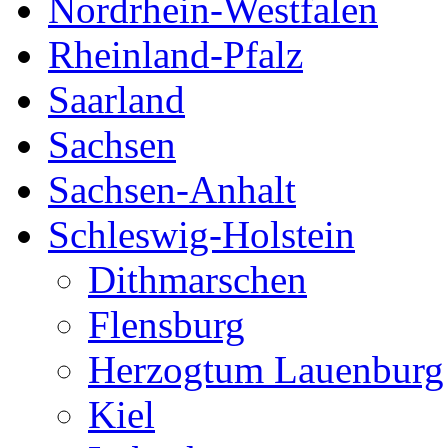
Nordrhein-Westfalen
Rheinland-Pfalz
Saarland
Sachsen
Sachsen-Anhalt
Schleswig-Holstein
Dithmarschen
Flensburg
Herzogtum Lauenburg
Kiel