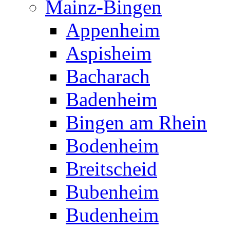
Mainz-Bingen
Appenheim
Aspisheim
Bacharach
Badenheim
Bingen am Rhein
Bodenheim
Breitscheid
Bubenheim
Budenheim