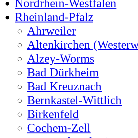
Nordrhein-Westfalen
Rheinland-Pfalz
Ahrweiler
Altenkirchen (Westerw
Alzey-Worms
Bad Dürkheim
Bad Kreuznach
Bernkastel-Wittlich
Birkenfeld
Cochem-Zell