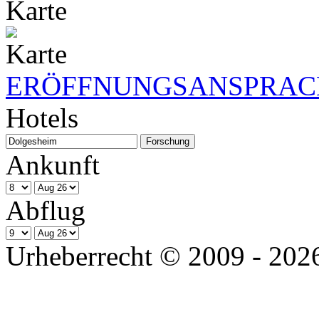
Karte
ERÖFFNUNGSANSPRACH
Hotels
Ankunft
Abflug
Urheberrecht © 2009 - 2026