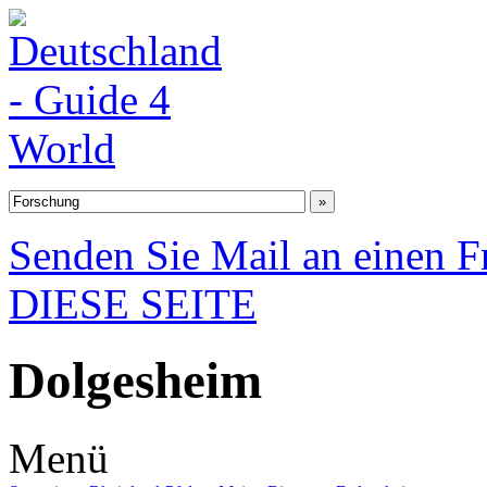
Senden Sie Mail an einen F
DIESE SEITE
Dolgesheim
Menü