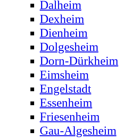
Dalheim
Dexheim
Dienheim
Dolgesheim
Dorn-Dürkheim
Eimsheim
Engelstadt
Essenheim
Friesenheim
Gau-Algesheim