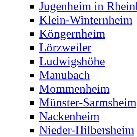
Jugenheim in Rhein
Klein-Winternheim
Köngernheim
Lörzweiler
Ludwigshöhe
Manubach
Mommenheim
Münster-Sarmsheim
Nackenheim
Nieder-Hilbersheim