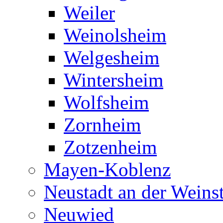
Weiler
Weinolsheim
Welgesheim
Wintersheim
Wolfsheim
Zornheim
Zotzenheim
Mayen-Koblenz
Neustadt an der Weins
Neuwied