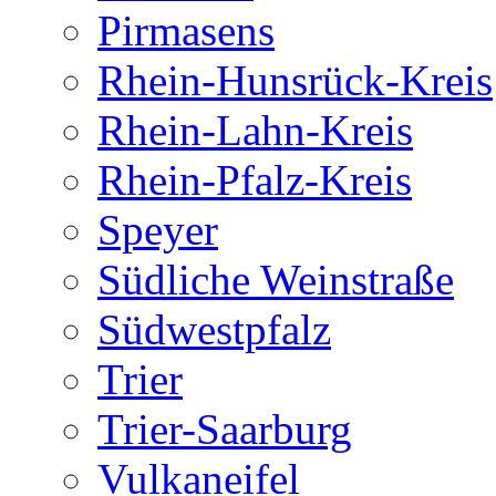
Pirmasens
Rhein-Hunsrück-Kreis
Rhein-Lahn-Kreis
Rhein-Pfalz-Kreis
Speyer
Südliche Weinstraße
Südwestpfalz
Trier
Trier-Saarburg
Vulkaneifel