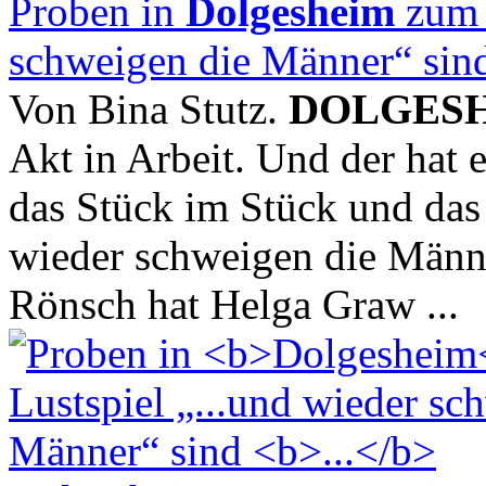
Proben in
Dolgesheim
zum L
schweigen die Männer“ si
Von Bina Stutz.
DOLGES
Akt in Arbeit. Und der hat e
das Stück im Stück und das
wieder schweigen die Männe
Rönsch hat Helga Graw ...