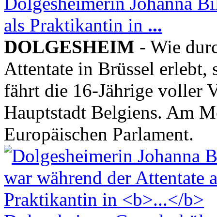
Dolgesheimerin Johanna Bil
als Praktikantin in
...
DOLGESHEIM
- Wie durc
Attentate in Brüssel erlebt
fährt die 16-Jährige voller 
Hauptstadt Belgiens. Am Mon
Europäischen Parlament.