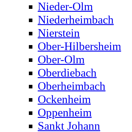
Nieder-Olm
Niederheimbach
Nierstein
Ober-Hilbersheim
Ober-Olm
Oberdiebach
Oberheimbach
Ockenheim
Oppenheim
Sankt Johann