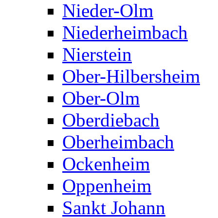
Nieder-Olm
Niederheimbach
Nierstein
Ober-Hilbersheim
Ober-Olm
Oberdiebach
Oberheimbach
Ockenheim
Oppenheim
Sankt Johann