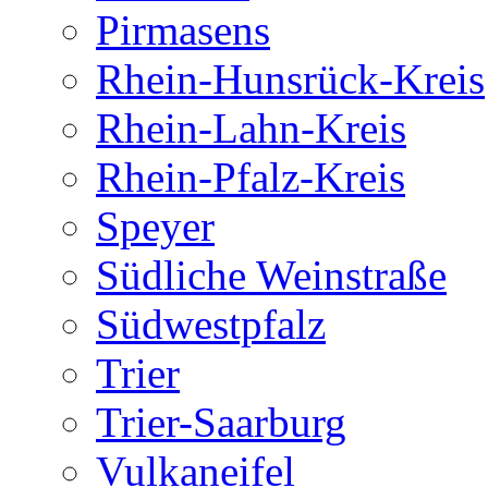
Pirmasens
Rhein-Hunsrück-Kreis
Rhein-Lahn-Kreis
Rhein-Pfalz-Kreis
Speyer
Südliche Weinstraße
Südwestpfalz
Trier
Trier-Saarburg
Vulkaneifel