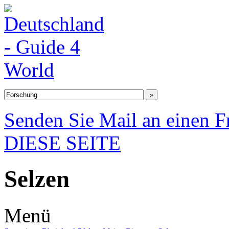
Senden Sie Mail an einen F
DIESE SEITE
Selzen
Menü