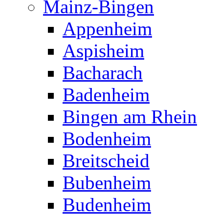
Mainz-Bingen
Appenheim
Aspisheim
Bacharach
Badenheim
Bingen am Rhein
Bodenheim
Breitscheid
Bubenheim
Budenheim