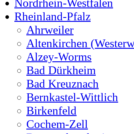
Nordrhein-Westfalen
Rheinland-Pfalz
Ahrweiler
Altenkirchen (Westerw
Alzey-Worms
Bad Dürkheim
Bad Kreuznach
Bernkastel-Wittlich
Birkenfeld
Cochem-Zell