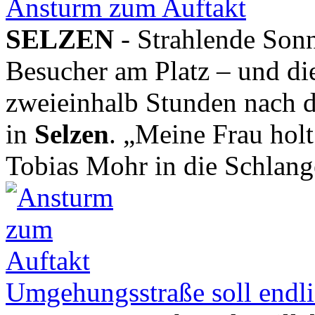
Ansturm zum Auftakt
SELZEN
- Strahlende Sonne
Besucher am Platz – und die
zweieinhalb Stunden nach 
in
Selzen
. „Meine Frau hol
Tobias Mohr in die Schlang
Umgehungsstraße soll endli