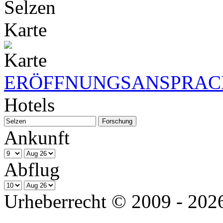
Selzen
Karte
ERÖFFNUNGSANSPRACH
Hotels
Ankunft
Abflug
Urheberrecht © 2009 - 2026