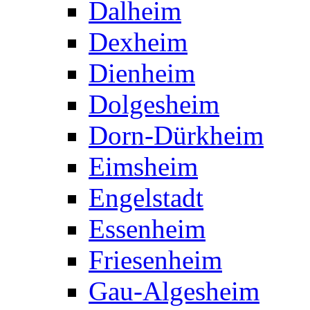
Dalheim
Dexheim
Dienheim
Dolgesheim
Dorn-Dürkheim
Eimsheim
Engelstadt
Essenheim
Friesenheim
Gau-Algesheim