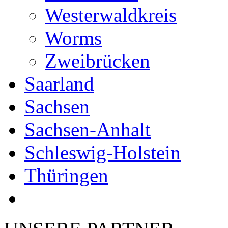
Westerwaldkreis
Worms
Zweibrücken
Saarland
Sachsen
Sachsen-Anhalt
Schleswig-Holstein
Thüringen