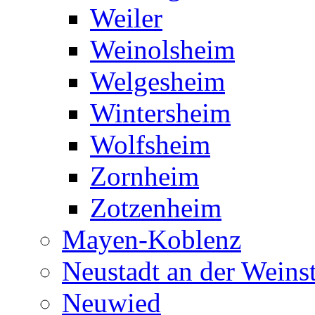
Weiler
Weinolsheim
Welgesheim
Wintersheim
Wolfsheim
Zornheim
Zotzenheim
Mayen-Koblenz
Neustadt an der Weins
Neuwied