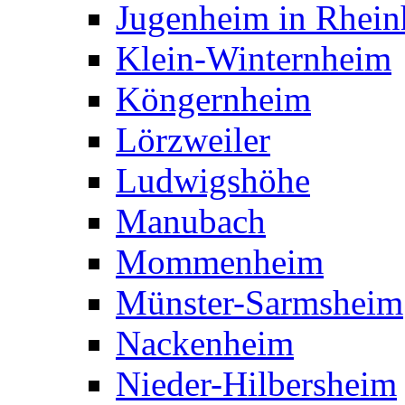
Jugenheim in Rhein
Klein-Winternheim
Köngernheim
Lörzweiler
Ludwigshöhe
Manubach
Mommenheim
Münster-Sarmsheim
Nackenheim
Nieder-Hilbersheim