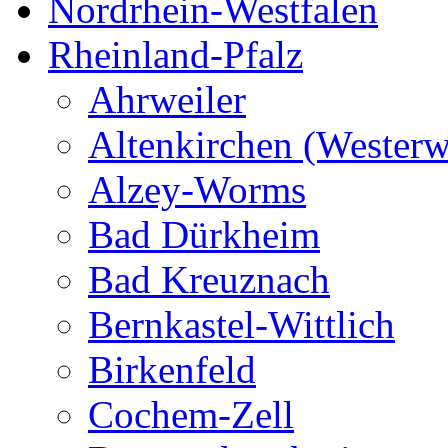
Nordrhein-Westfalen
Rheinland-Pfalz
Ahrweiler
Altenkirchen (Westerw
Alzey-Worms
Bad Dürkheim
Bad Kreuznach
Bernkastel-Wittlich
Birkenfeld
Cochem-Zell