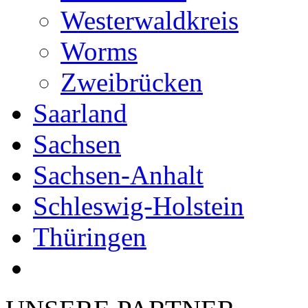
Westerwaldkreis
Worms
Zweibrücken
Saarland
Sachsen
Sachsen-Anhalt
Schleswig-Holstein
Thüringen