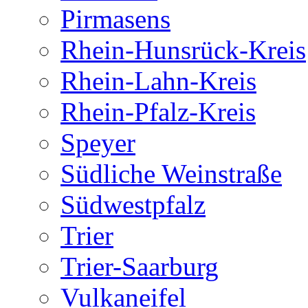
Pirmasens
Rhein-Hunsrück-Kreis
Rhein-Lahn-Kreis
Rhein-Pfalz-Kreis
Speyer
Südliche Weinstraße
Südwestpfalz
Trier
Trier-Saarburg
Vulkaneifel