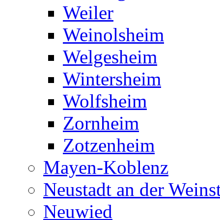
Weiler
Weinolsheim
Welgesheim
Wintersheim
Wolfsheim
Zornheim
Zotzenheim
Mayen-Koblenz
Neustadt an der Weins
Neuwied