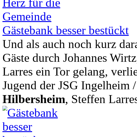
Gästebank besser bestückt
Und als auch noch kurz dar
Gäste durch Johannes Wirt
Larres ein Tor gelang, verli
Jugend der JSG Ingelheim 
Hilbersheim
, Steffen Larres