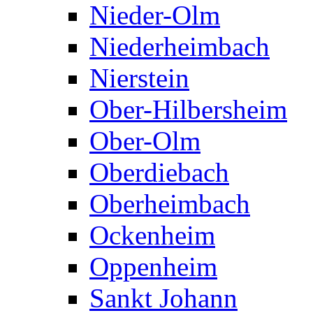
Nieder-Olm
Niederheimbach
Nierstein
Ober-Hilbersheim
Ober-Olm
Oberdiebach
Oberheimbach
Ockenheim
Oppenheim
Sankt Johann