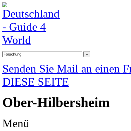
Senden Sie Mail an einen F
DIESE SEITE
Ober-Hilbersheim
Menü