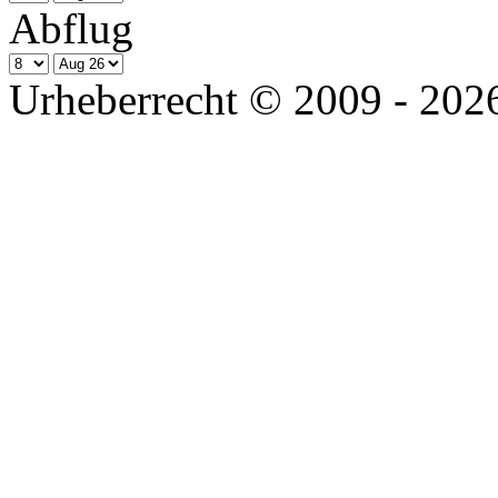
Abflug
Urheberrecht © 2009 - 2026