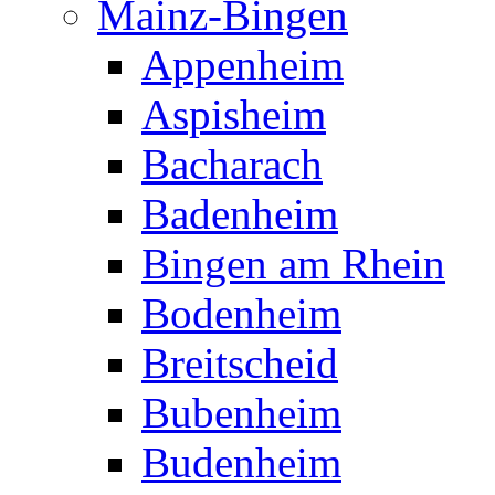
Mainz-Bingen
Appenheim
Aspisheim
Bacharach
Badenheim
Bingen am Rhein
Bodenheim
Breitscheid
Bubenheim
Budenheim