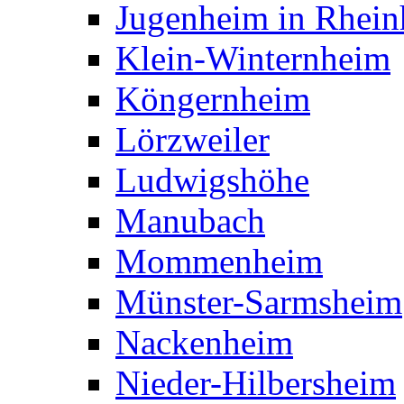
Jugenheim in Rhein
Klein-Winternheim
Köngernheim
Lörzweiler
Ludwigshöhe
Manubach
Mommenheim
Münster-Sarmsheim
Nackenheim
Nieder-Hilbersheim