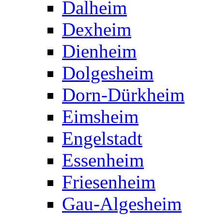
Dalheim
Dexheim
Dienheim
Dolgesheim
Dorn-Dürkheim
Eimsheim
Engelstadt
Essenheim
Friesenheim
Gau-Algesheim