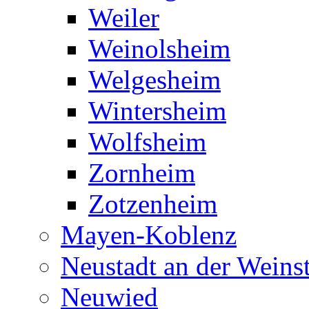
Weiler
Weinolsheim
Welgesheim
Wintersheim
Wolfsheim
Zornheim
Zotzenheim
Mayen-Koblenz
Neustadt an der Weins
Neuwied