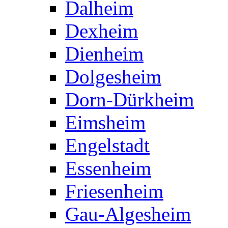
Dalheim
Dexheim
Dienheim
Dolgesheim
Dorn-Dürkheim
Eimsheim
Engelstadt
Essenheim
Friesenheim
Gau-Algesheim