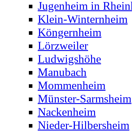
Jugenheim in Rhein
Klein-Winternheim
Köngernheim
Lörzweiler
Ludwigshöhe
Manubach
Mommenheim
Münster-Sarmsheim
Nackenheim
Nieder-Hilbersheim