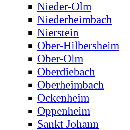
Nieder-Olm
Niederheimbach
Nierstein
Ober-Hilbersheim
Ober-Olm
Oberdiebach
Oberheimbach
Ockenheim
Oppenheim
Sankt Johann