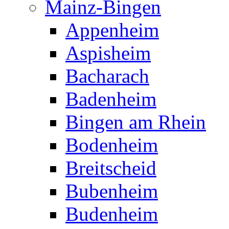
Mainz-Bingen
Appenheim
Aspisheim
Bacharach
Badenheim
Bingen am Rhein
Bodenheim
Breitscheid
Bubenheim
Budenheim