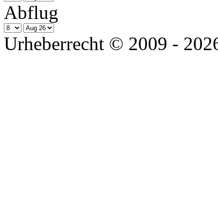
Abflug
Urheberrecht © 2009 - 2026