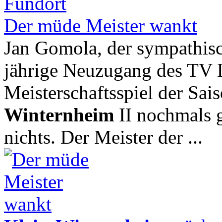
Der müde Meister wankt
Jan Gomola, der sympathisc
jährige Neuzugang des TV Le
Meisterschaftsspiel der S
Winternheim
II nochmals g
nichts. Der Meister der ...