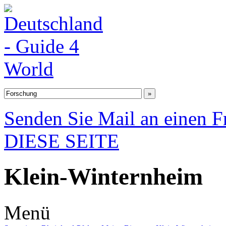
Senden Sie Mail an einen F
DIESE SEITE
Klein-Winternheim
Menü