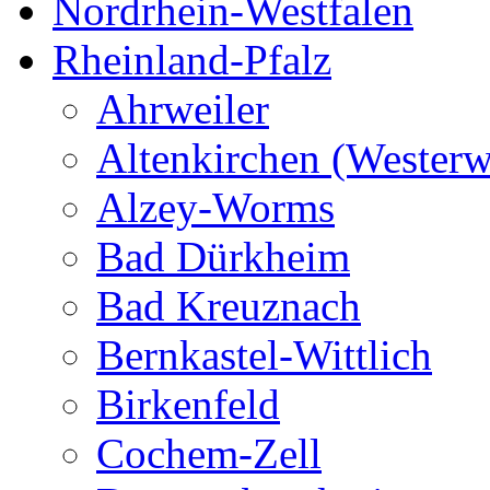
Nordrhein-Westfalen
Rheinland-Pfalz
Ahrweiler
Altenkirchen (Westerw
Alzey-Worms
Bad Dürkheim
Bad Kreuznach
Bernkastel-Wittlich
Birkenfeld
Cochem-Zell