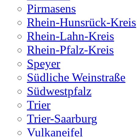
Pirmasens
Rhein-Hunsrück-Kreis
Rhein-Lahn-Kreis
Rhein-Pfalz-Kreis
Speyer
Südliche Weinstraße
Südwestpfalz
Trier
Trier-Saarburg
Vulkaneifel