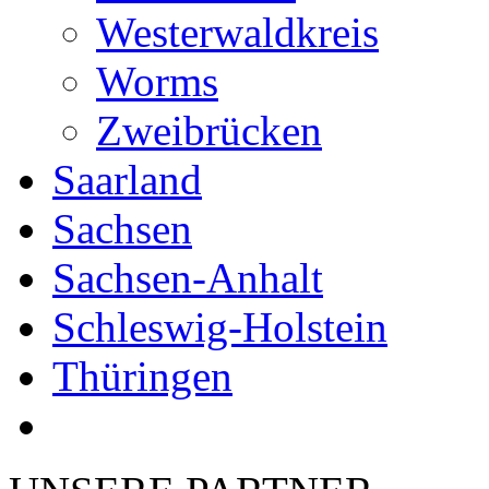
Westerwaldkreis
Worms
Zweibrücken
Saarland
Sachsen
Sachsen-Anhalt
Schleswig-Holstein
Thüringen