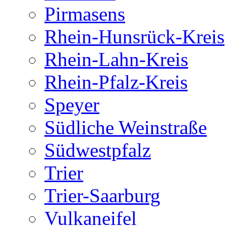
Pirmasens
Rhein-Hunsrück-Kreis
Rhein-Lahn-Kreis
Rhein-Pfalz-Kreis
Speyer
Südliche Weinstraße
Südwestpfalz
Trier
Trier-Saarburg
Vulkaneifel