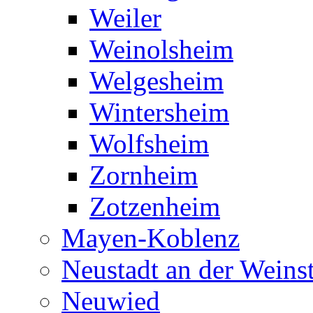
Weiler
Weinolsheim
Welgesheim
Wintersheim
Wolfsheim
Zornheim
Zotzenheim
Mayen-Koblenz
Neustadt an der Weins
Neuwied