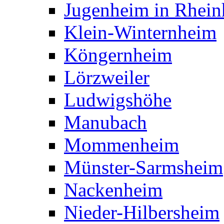
Jugenheim in Rhein
Klein-Winternheim
Köngernheim
Lörzweiler
Ludwigshöhe
Manubach
Mommenheim
Münster-Sarmsheim
Nackenheim
Nieder-Hilbersheim