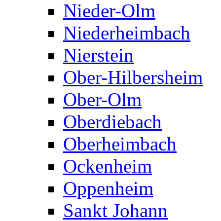
Nieder-Olm
Niederheimbach
Nierstein
Ober-Hilbersheim
Ober-Olm
Oberdiebach
Oberheimbach
Ockenheim
Oppenheim
Sankt Johann