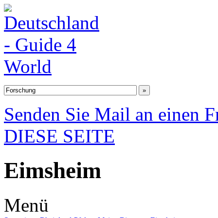
Senden Sie Mail an einen F
DIESE SEITE
Eimsheim
Menü