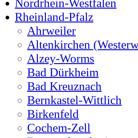
Nordrhein-Westfalen
Rheinland-Pfalz
Ahrweiler
Altenkirchen (Westerw
Alzey-Worms
Bad Dürkheim
Bad Kreuznach
Bernkastel-Wittlich
Birkenfeld
Cochem-Zell