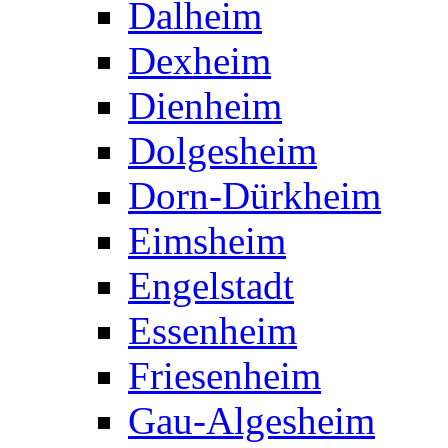
Dalheim
Dexheim
Dienheim
Dolgesheim
Dorn-Dürkheim
Eimsheim
Engelstadt
Essenheim
Friesenheim
Gau-Algesheim