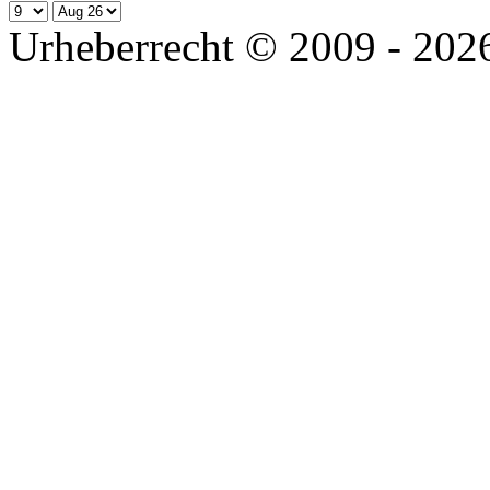
Urheberrecht © 2009 - 2026