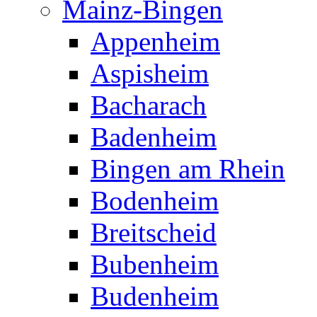
Mainz-Bingen
Appenheim
Aspisheim
Bacharach
Badenheim
Bingen am Rhein
Bodenheim
Breitscheid
Bubenheim
Budenheim