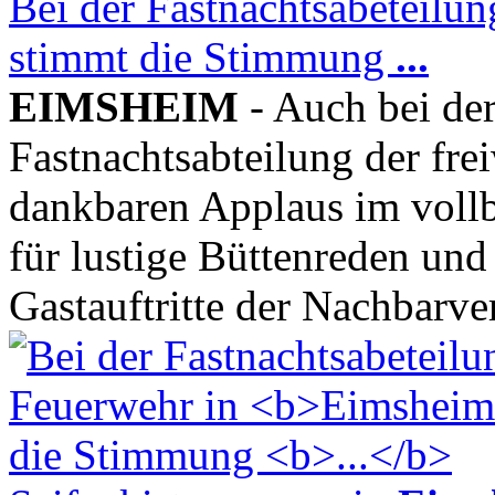
Bei der Fastnachtsabeteilu
stimmt die Stimmung
...
EIMSHEIM
- Auch bei der
Fastnachtsabteilung der fre
dankbaren Applaus im voll
für lustige Büttenreden und
Gastauftritte der Nachbarve