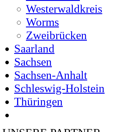
Westerwaldkreis
Worms
Zweibrücken
Saarland
Sachsen
Sachsen-Anhalt
Schleswig-Holstein
Thüringen