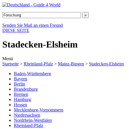
Senden Sie Mail an einen Freund
DIESE SEITE
Stadecken-Elsheim
Menü
Startseite
>
Rheinland-Pfalz
>
Mainz-Bingen
>
Stadecken-Elsheim
Baden-Württemberg
Bayern
Berlin
Brandenburg
Bremen
Hamburg
Hessen
Mecklenburg-Vorpommern
Niedersachsen
Nordrhein-Westfalen
Rheinland-Pfalz