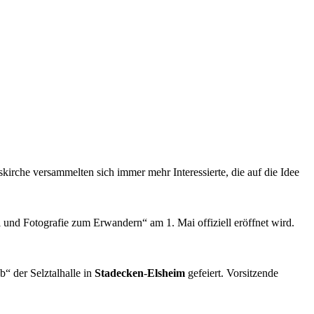
kirche versammelten sich immer mehr Interessierte, die auf die Idee
nd Fotografie zum Erwandern“ am 1. Mai offiziell eröffnet wird.
b“ der Selztalhalle in
Stadecken
-
Elsheim
gefeiert. Vorsitzende